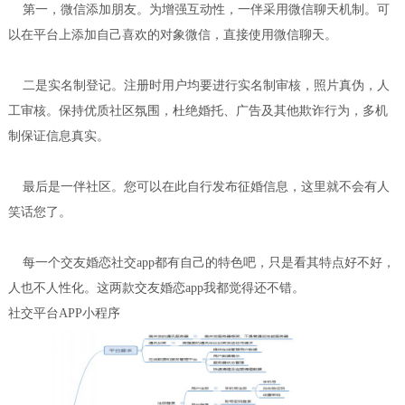
第一，微信添加朋友。为增强互动性，一伴采用微信聊天机制。可
以在平台上添加自己喜欢的对象微信，直接使用微信聊天。
二是实名制登记。注册时用户均要进行实名制审核，照片真伪，人
工审核。保持优质社区氛围，杜绝婚托、广告及其他欺诈行为，多机
制保证信息真实。
最后是一伴社区。您可以在此自行发布征婚信息，这里就不会有人
笑话您了。
每一个交友婚恋社交app都有自己的特色吧，只是看其特点好不好，
人也不人性化。这两款交友婚恋app我都觉得还不错。
社交平台APP小程序