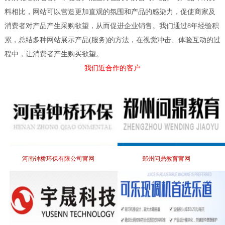
料相比，网站可以营造更加直观的氛围和产品的感染力，促使商家及
消费者对产品产生采购欲望，从而促进企业销售。我们通过8年经验积
累，总结多种网站展示产品(服务)的方法，在视觉冲击、体验互动的过
程中，让消费者产生购买欲望。
我们近合作的客户
河南钟桥环保有限公司官网
郑州问鼎教育官网