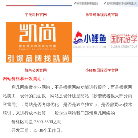
宇晟科技官网
乐道可乐现调机官网
凯尚公关官网
小鲤鱼国际游学官网
网站价格和开发周期：
启凡网络做企业网站，不是根据网站功能进行报价，而是根据网
站美工，设计的页面数，网站是设计还是防站（抄袭或者很大部分内
容雷同），网站是否考虑优化，是否是独立独立ip，是否需要seo技术
培训，来进行成本核算！一般企业网站我们郑州启凡网络的
价格区间是 2500-5500之间
开发工期：15-30个工作日。