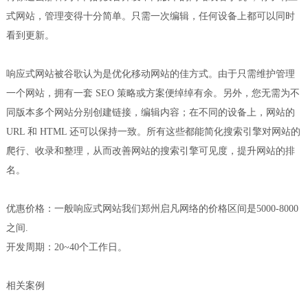
式网站，管理变得十分简单。只需一次编辑，任何设备上都可以同时
看到更新。
响应式网站被谷歌认为是优化移动网站的佳方式。由于只需维护管理
一个网站，拥有一套 SEO 策略或方案便绰绰有余。另外，您无需为不
同版本多个网站分别创建链接，编辑内容；在不同的设备上，网站的
URL 和 HTML 还可以保持一致。所有这些都能简化搜索引擎对网站的
爬行、收录和整理，从而改善网站的搜索引擎可见度，提升网站的排
名。
优惠价格：一般响应式网站我们郑州启凡网络的价格区间是5000-8000
之间.
开发周期：20~40个工作日。
相关案例