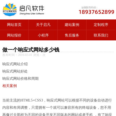
网站首页
关于启凡
建站案例
定制程序
网站报价
小程序
售后服务
联系我们
做一个响应式网站多少钱
发布时间：2016-03-01 浏览：
次
响应式网站介绍
响应式网站好处
响应式网站价格和周期
相关案例
当前主流的HTML5+CSS3，响应式网站可以根据不同的设备自动进行
内容和布局调整，只需拥有一个就可以兼容所有的终端设备，您不用
再像过去那样为不同的设备开发不同版本的网站或者手机 ，有了响应