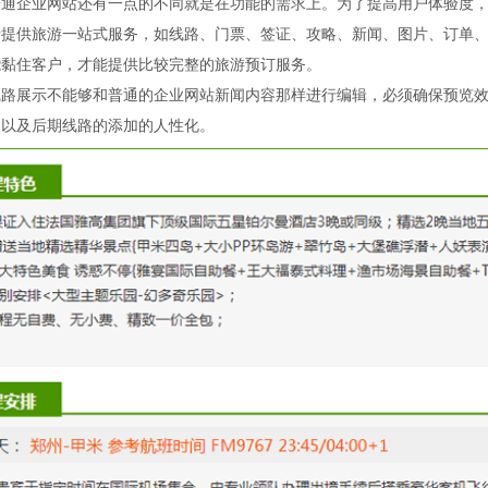
普通企业网站还有一点的不同就是在功能的需求上。为了提高用户体验度
者提供旅游一站式服务，如线路、门票、签证、攻略、新闻、图片、订单
能黏住客户，才能提供比较完整的旅游预订服务。
线路展示不能够和普通的企业网站新闻内容那样进行编辑，必须确保预览
。以及后期线路的添加的人性化。