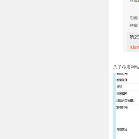
为了考虑网