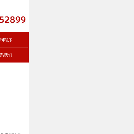
制程序
系我们