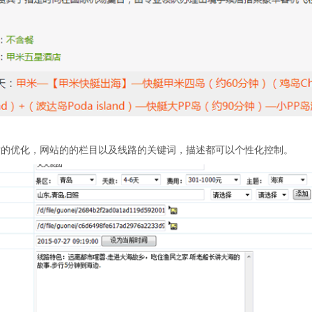
站的优化，网站的的栏目以及线路的关键词，描述都可以个性化控制。