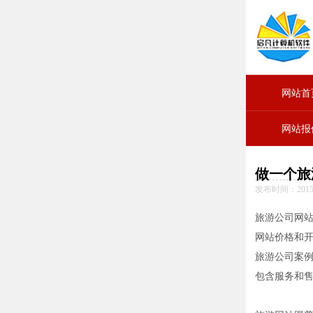
网站首
网站报
做一个旅
发布时间：2015-
旅游公司网
网站价格和
旅游公司案
包含服务和