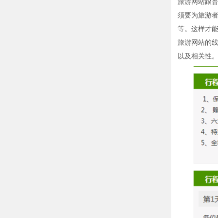
旅游网站跟
须要为旅游
等。这样才
旅游网站的
以及相关性